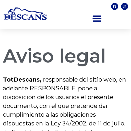
Aviso legal
TotDescans,
responsable del sitio web, en
adelante RESPONSABLE, pone a
disposición de los usuarios el presente
documento, con el que pretende dar
cumplimiento a las obligaciones
dispuestas en la Ley 34/2002, de 11 de julio,