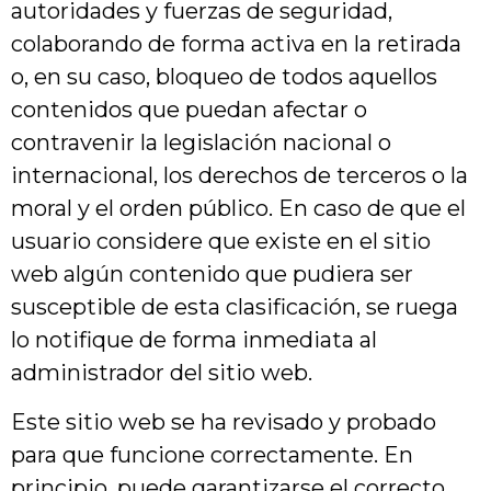
autoridades y fuerzas de seguridad,
colaborando de forma activa en la retirada
o, en su caso, bloqueo de todos aquellos
contenidos que puedan afectar o
contravenir la legislación nacional o
internacional, los derechos de terceros o la
moral y el orden público. En caso de que el
usuario considere que existe en el sitio
web algún contenido que pudiera ser
susceptible de esta clasificación, se ruega
lo notifique de forma inmediata al
administrador del sitio web.
Este sitio web se ha revisado y probado
para que funcione correctamente. En
principio, puede garantizarse el correcto