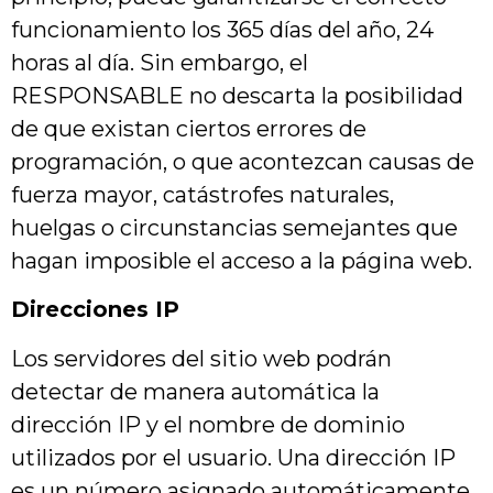
funcionamiento los 365 días del año, 24
horas al día. Sin embargo, el
RESPONSABLE no descarta la posibilidad
de que existan ciertos errores de
programación, o que acontezcan causas de
fuerza mayor, catástrofes naturales,
huelgas o circunstancias semejantes que
hagan imposible el acceso a la página web.
Direcciones IP
Los servidores del sitio web podrán
detectar de manera automática la
dirección IP y el nombre de dominio
utilizados por el usuario. Una dirección IP
es un número asignado automáticamente