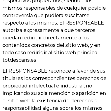
respectivos propietarios, siendo ellos
mismos responsables de cualquier posible
controversia que pudiera suscitarse
respecto a los mismos. El RESPONSABLE
autoriza expresamente a que terceros
puedan redirigir directamente a los
contenidos concretos del sitio web, y en
todo caso redirigir al sitio web principal
totdescans.es
El RESPONSABLE reconoce a favor de sus
titulares los correspondientes derechos de
propiedad intelectual e industrial, no
implicando su sola mención o aparición en
el sitio web la existencia de derechos o
responsabilidad alguna sobre los mismos,