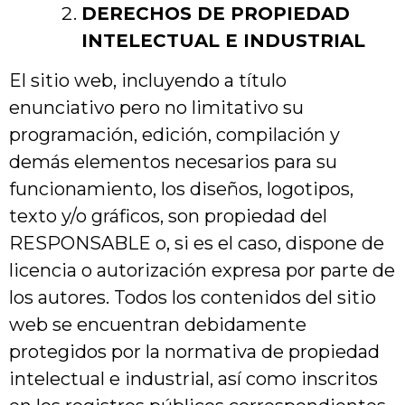
DERECHOS DE PROPIEDAD
INTELECTUAL E INDUSTRIAL
El sitio web, incluyendo a título
enunciativo pero no limitativo su
programación, edición, compilación y
demás elementos necesarios para su
funcionamiento, los diseños, logotipos,
texto y/o gráficos, son propiedad del
RESPONSABLE o, si es el caso, dispone de
licencia o autorización expresa por parte de
los autores. Todos los contenidos del sitio
web se encuentran debidamente
protegidos por la normativa de propiedad
intelectual e industrial, así como inscritos