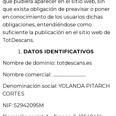
que pudiera aparecer en el sitio web, sin
que exista obligación de preavisar o poner
en conocimiento de los usuarios dichas
obligaciones, entendiéndose como
suficiente la publicación en el sitio web de
TotDescans.
DATOS IDENTIFICATIVOS
Nombre de dominio: totdescans.es
Nombre comercial: …………………………..
Denominación social: YOLANDA PITARCH
CORTES
NIF: 52942095M