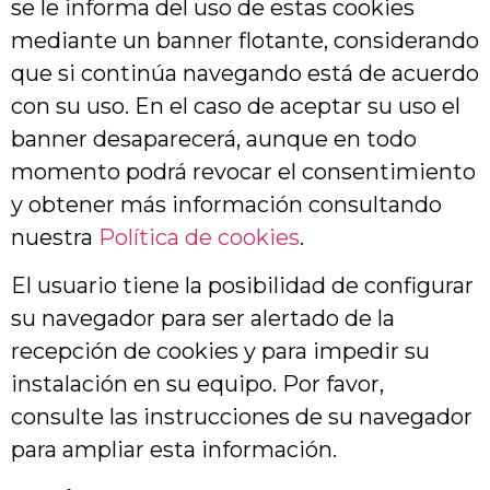
se le informa del uso de estas cookies
mediante un banner flotante, considerando
que si continúa navegando está de acuerdo
con su uso. En el caso de aceptar su uso el
banner desaparecerá, aunque en todo
momento podrá revocar el consentimiento
y obtener más información consultando
nuestra
Política de cookies
.
El usuario tiene la posibilidad de configurar
su navegador para ser alertado de la
recepción de cookies y para impedir su
instalación en su equipo. Por favor,
consulte las instrucciones de su navegador
para ampliar esta información.