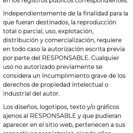
en los registros públicos correspondientes.
Independientemente de la finalidad para la
que fueran destinados, la reproducción
total o parcial, uso, explotación,
distribución y comercialización, requiere
en todo caso la autorización escrita previa
por parte del RESPONSABLE. Cualquier
uso no autorizado previamente se
considera un incumplimiento grave de los
derechos de propiedad intelectual o
industrial del autor.
Los diseños, logotipos, texto y/o gráficos
ajenos al RESPONSABLE y que pudieran
aparecer en el sitio web, pertenecen a sus