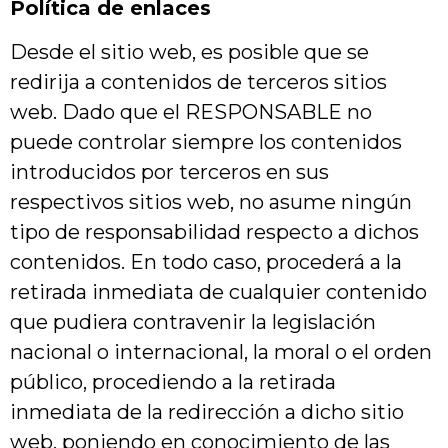
Política de enlaces
Desde el sitio web, es posible que se
redirija a contenidos de terceros sitios
web. Dado que el RESPONSABLE no
puede controlar siempre los contenidos
introducidos por terceros en sus
respectivos sitios web, no asume ningún
tipo de responsabilidad respecto a dichos
contenidos. En todo caso, procederá a la
retirada inmediata de cualquier contenido
que pudiera contravenir la legislación
nacional o internacional, la moral o el orden
público, procediendo a la retirada
inmediata de la redirección a dicho sitio
web, poniendo en conocimiento de las