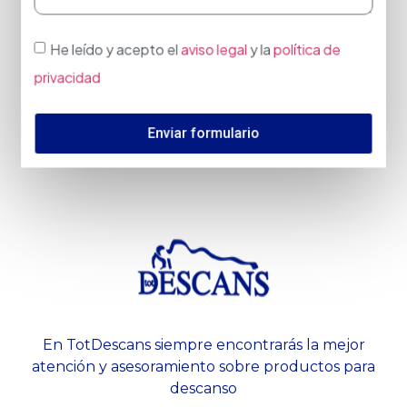
He leído y acepto el
aviso legal
y la
política de
privacidad
Enviar formulario
En TotDescans siempre encontrarás la mejor
atención y asesoramiento sobre productos para
descanso