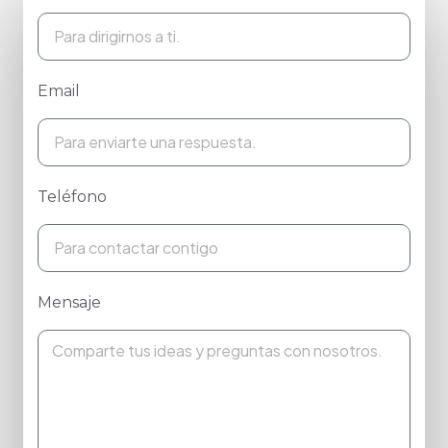
Email
Teléfono
Mensaje