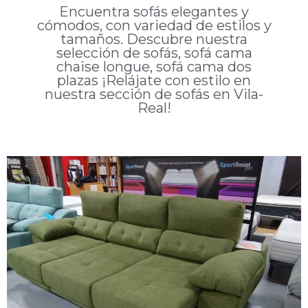
Encuentra sofás elegantes y
cómodos, con variedad de estilos y
tamaños. Descubre nuestra
selección de sofás, sofá cama
chaise longue, sofá cama dos
plazas ¡Relájate con estilo en
nuestra sección de sofás en Vila-
Real!