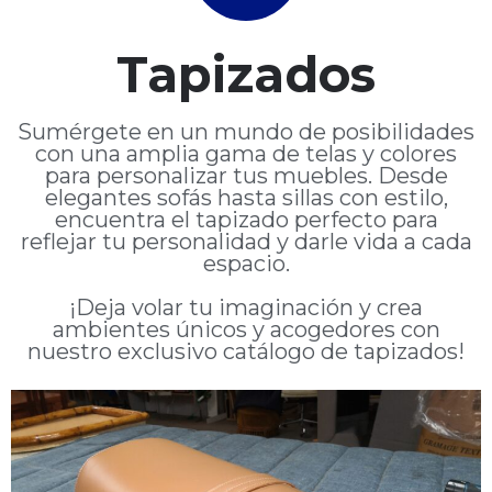
Tapizados
Sumérgete en un mundo de posibilidades
con una amplia gama de telas y colores
para personalizar tus muebles. Desde
elegantes sofás hasta sillas con estilo,
encuentra el tapizado perfecto para
reflejar tu personalidad y darle vida a cada
espacio.
¡Deja volar tu imaginación y crea
ambientes únicos y acogedores con
nuestro exclusivo catálogo de tapizados!