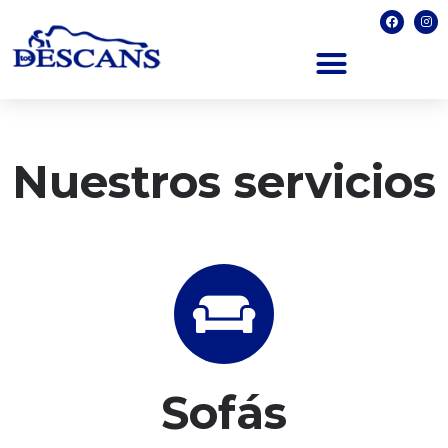
Nuestros servicios
Sofás