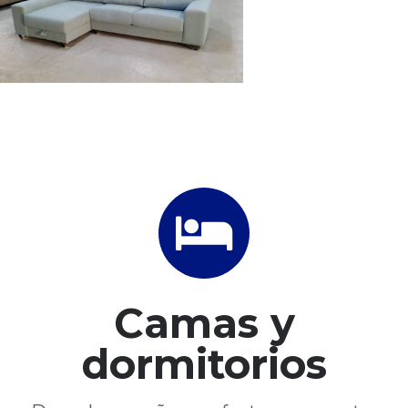
Camas y
dormitorios