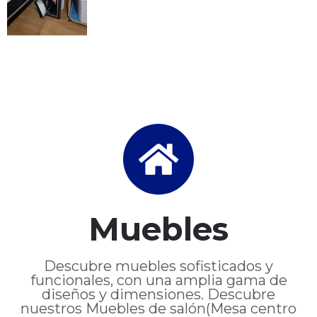
Muebles
Descubre muebles sofisticados y
funcionales, con una amplia gama de
diseños y dimensiones. Descubre
nuestros Muebles de salón(Mesa centro