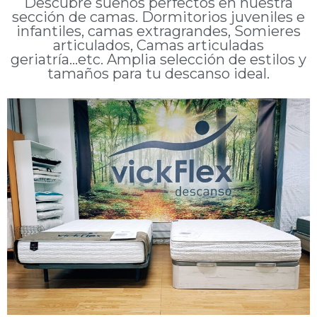
Descubre sueños perfectos en nuestra
sección de camas. Dormitorios juveniles e
infantiles, camas extragrandes, Somieres
articulados, Camas articuladas
geriatría...etc. Amplia selección de estilos y
tamaños para tu descanso ideal.