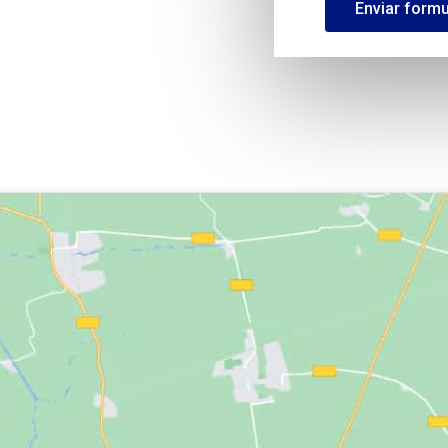
Enviar formu