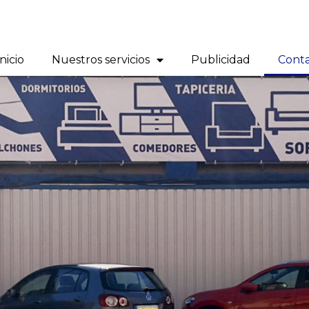
Inicio
Nuestros servicios
Publicidad
Cont