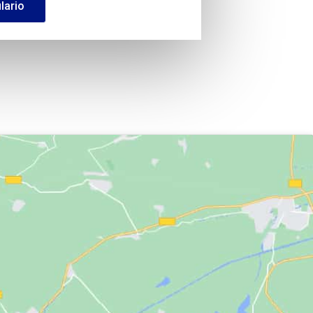
lario