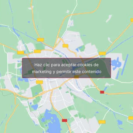
Haz clic para aceptar cookies de
marketing y permitir este contenido